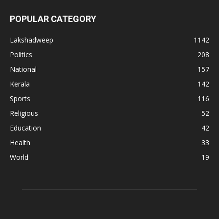
POPULAR CATEGORY
Lakshadweep
1142
Politics
208
National
157
Kerala
142
Sports
116
Religious
52
Education
42
Health
33
World
19