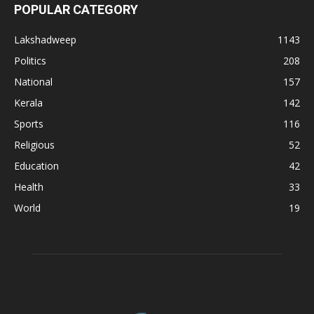
POPULAR CATEGORY
Lakshadweep
1143
Politics
208
National
157
Kerala
142
Sports
116
Religious
52
Education
42
Health
33
World
19