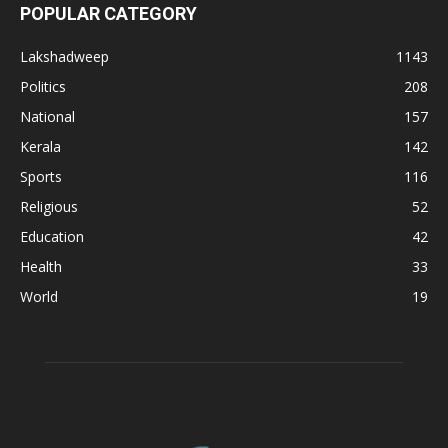
POPULAR CATEGORY
Lakshadweep
1143
Politics
208
National
157
Kerala
142
Sports
116
Religious
52
Education
42
Health
33
World
19