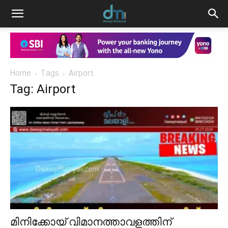
Home
Tags
Airport
Tag: Airport
മിനിക്കോയ് വിമാനത്താവളത്തിന്