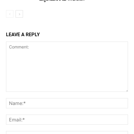
LEAVE A REPLY