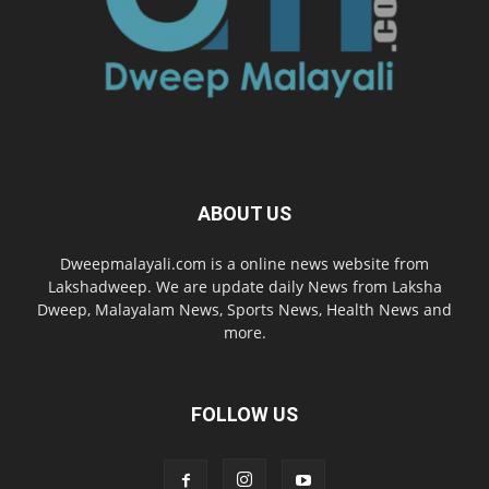
ABOUT US
Dweepmalayali.com is a online news website from
Lakshadweep. We are update daily News from Laksha
Dweep, Malayalam News, Sports News, Health News and
more.
FOLLOW US