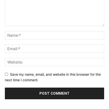
Save my name, email, and website in this browser for the
next time I comment.