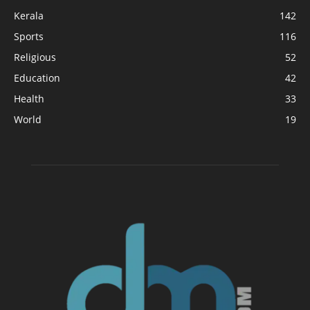
Kerala
142
Sports
116
Religious
52
Education
42
Health
33
World
19