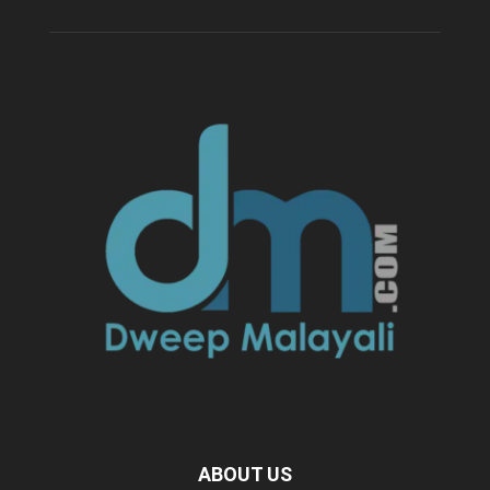
ABOUT US