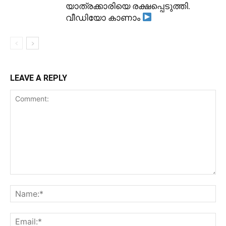
യാത്രക്കാരിയെ രക്ഷപ്പെടുത്തി.
വീഡിയോ കാണാം
LEAVE A REPLY