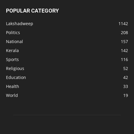
POPULAR CATEGORY
Lakshadweep
1142
Politics
208
National
157
Kerala
142
Sports
116
Religious
52
Education
42
Health
33
World
19