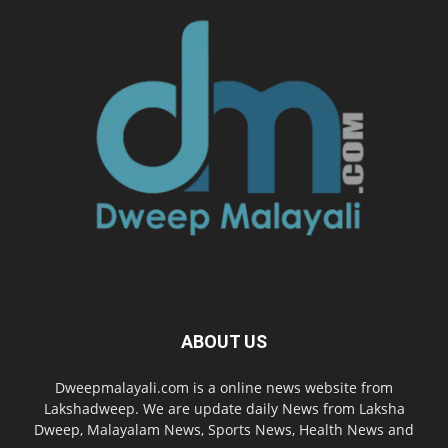
ABOUT US
Dweepmalayali.com is a online news website from
Lakshadweep. We are update daily News from Laksha
Dweep, Malayalam News, Sports News, Health News and