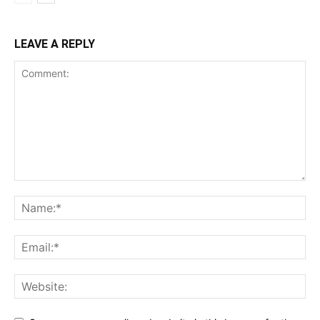
LEAVE A REPLY