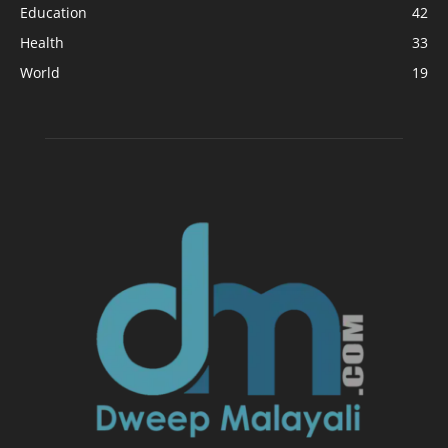
Education
42
Health
33
World
19