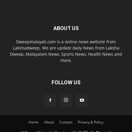
ABOUT US
Dweepmalayali.com is a online news website from
Lakshadweep. We are update daily News from Laksha
Dweep, Malayalam News, Sports News, Health News and
more.
FOLLOW US
Home
About
Contact
Privacy & Policy