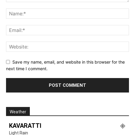
Save my name, email, and website in this browser for the
next time I comment.
Weather
KAVARATTI
Light Rain