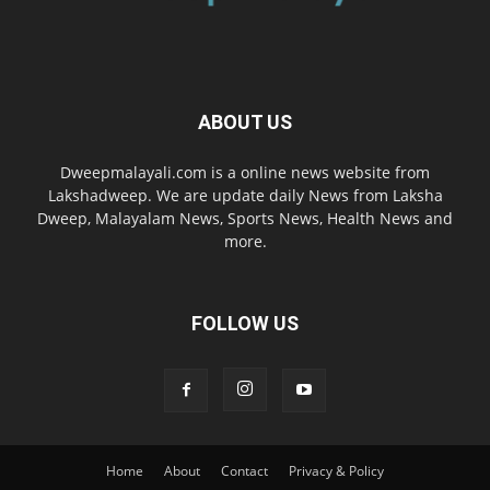
ABOUT US
Dweepmalayali.com is a online news website from
Lakshadweep. We are update daily News from Laksha
Dweep, Malayalam News, Sports News, Health News and
more.
FOLLOW US
Home
About
Contact
Privacy & Policy