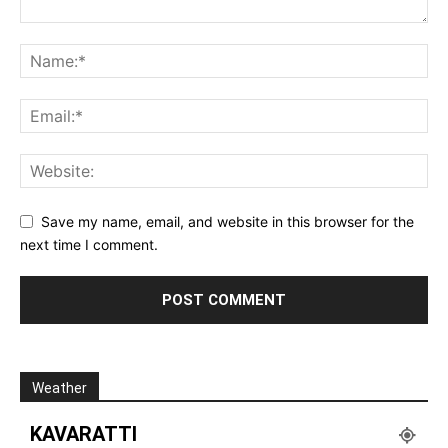
Save my name, email, and website in this browser for the
next time I comment.
Weather
KAVARATTI