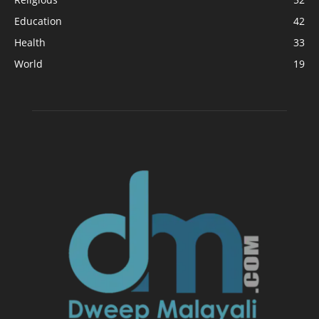
Education
42
Health
33
World
19