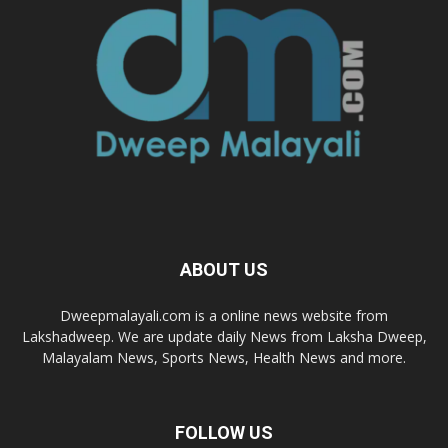
ABOUT US
Dweepmalayali.com is a online news website from
Lakshadweep. We are update daily News from Laksha Dweep,
Malayalam News, Sports News, Health News and more.
FOLLOW US