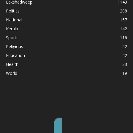
Lakshadweep
1143
Politics
208
National
157
Kerala
142
Sports
116
Religious
52
Education
42
Health
33
World
19