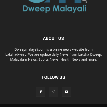
ABOUT US
Dweepmalayali.com is a online news website from
Lakshadweep. We are update daily News from Laksha Dweep,
Malayalam News, Sports News, Health News and more.
FOLLOW US