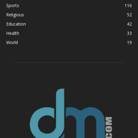
Sports
116
Religious
52
Education
42
Health
33
World
19