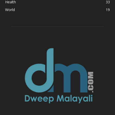
Health
33
World
19