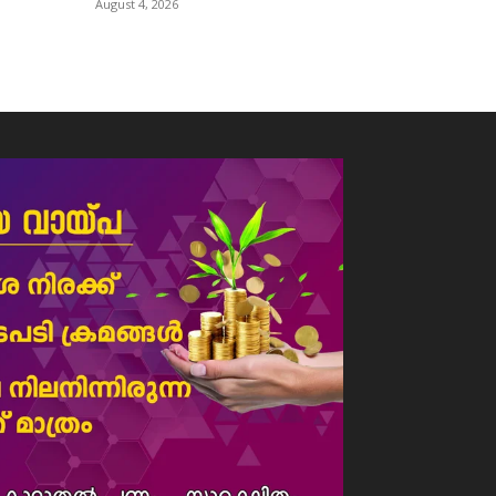
August 4, 2026