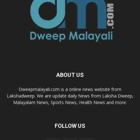
ABOUT US
Dweepmalayali.com is a online news website from
Lakshadweep. We are update daily News from Laksha Dweep,
Malayalam News, Sports News, Health News and more.
FOLLOW US