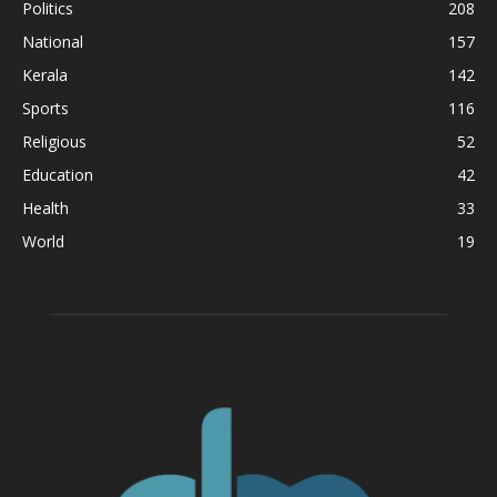
Politics
208
National
157
Kerala
142
Sports
116
Religious
52
Education
42
Health
33
World
19