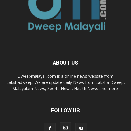
ABOUT US
Dweepmalayali.com is a online news website from
Lakshadweep. We are update daily News from Laksha Dweep,
Malayalam News, Sports News, Health News and more.
FOLLOW US