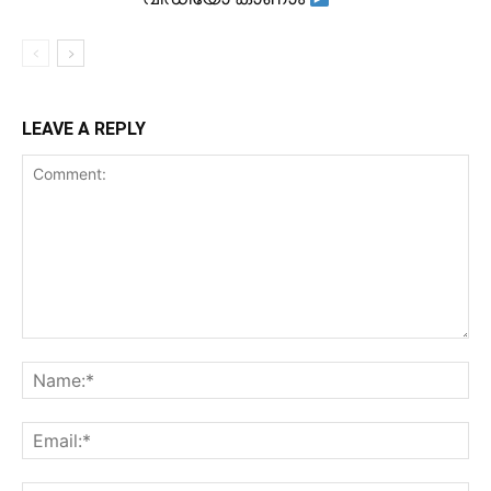
LEAVE A REPLY