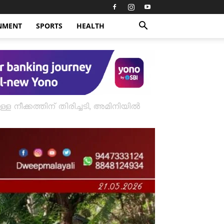
NMENT
SPORTS
HEALTH
നുള്ള നീക്കത്തിന് തിരിച്ചടി, അമിനിയിൽ