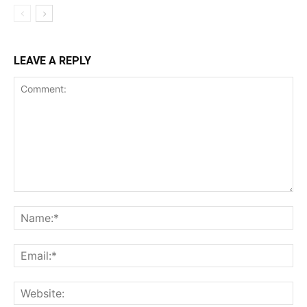
LEAVE A REPLY