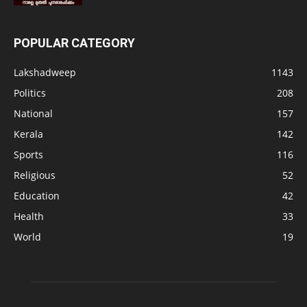
POPULAR CATEGORY
Lakshadweep
1143
Politics
208
National
157
Kerala
142
Sports
116
Religious
52
Education
42
Health
33
World
19