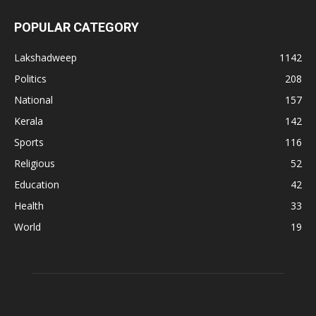
POPULAR CATEGORY
Lakshadweep
1142
Politics
208
National
157
Kerala
142
Sports
116
Religious
52
Education
42
Health
33
World
19