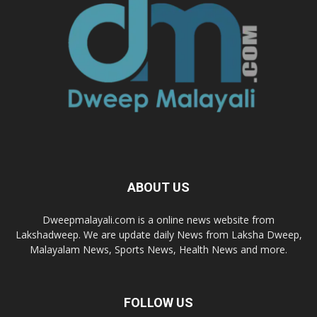
ABOUT US
Dweepmalayali.com is a online news website from
Lakshadweep. We are update daily News from Laksha Dweep,
Malayalam News, Sports News, Health News and more.
FOLLOW US