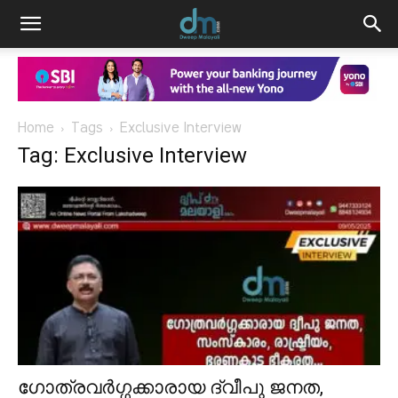
Home
Tags
Exclusive Interview
Tag: Exclusive Interview
ഗോത്രവർഗ്ഗക്കാരായ ദ്വീപു ജനത,