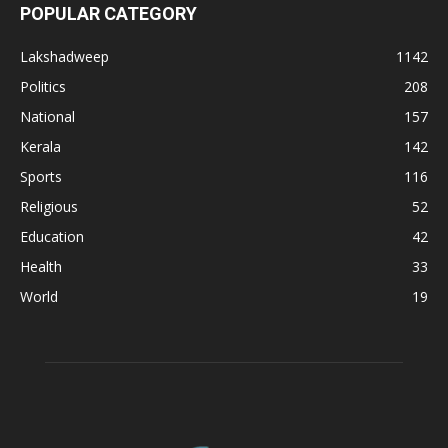
POPULAR CATEGORY
Lakshadweep
1142
Politics
208
National
157
Kerala
142
Sports
116
Religious
52
Education
42
Health
33
World
19