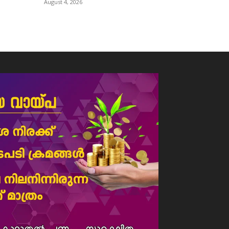
August 4, 2026