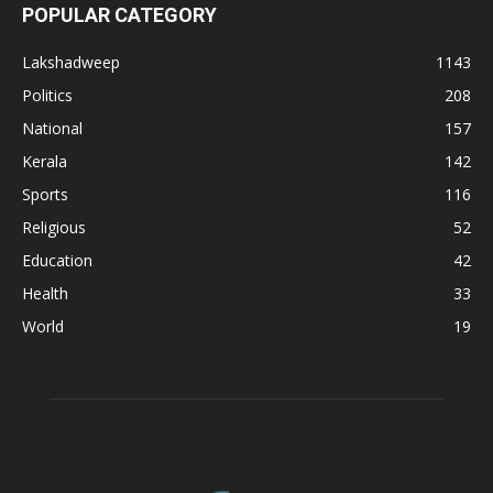
POPULAR CATEGORY
Lakshadweep
1143
Politics
208
National
157
Kerala
142
Sports
116
Religious
52
Education
42
Health
33
World
19