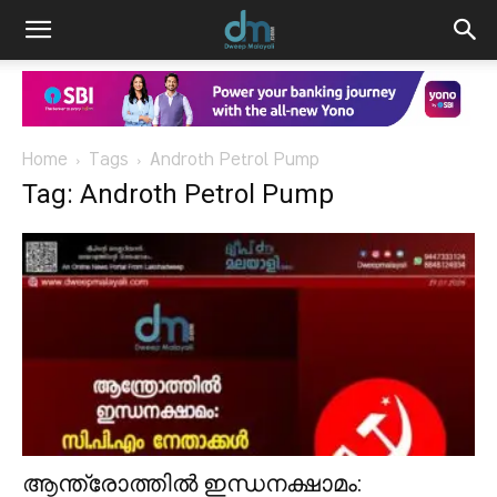
Home
Tags
Androth Petrol Pump
Tag: Androth Petrol Pump
ആന്ത്രോത്തിൽ ഇന്ധനക്ഷാമം: