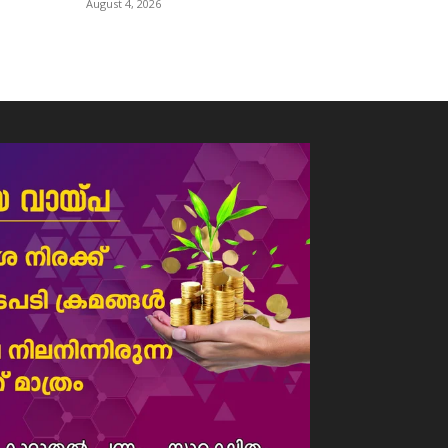
August 4, 2026