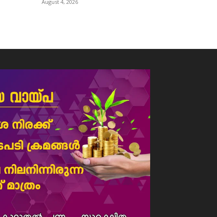
August 4, 2026